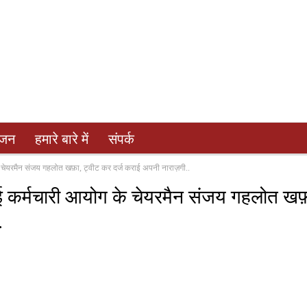
ंजन
हमारे बारे में
संपर्क
े चेयरमैन संजय गहलोत खफ़ा, ट्वीट कर दर्ज कराई अपनी नाराज़गी..
ाई कर्मचारी आयोग के चेयरमैन संजय गहलोत खफ़
.