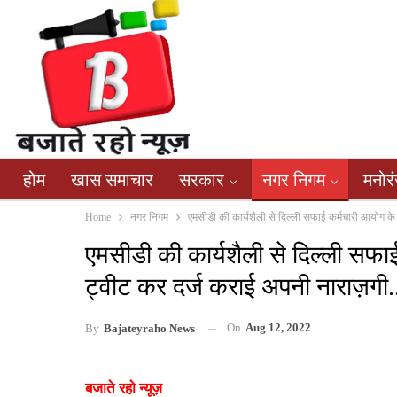
होम
खास समाचार
सरकार
नगर निगम
मनोर
Home
नगर निगम
एमसीडी की कार्यशैली से दिल्ली सफाई कर्मचारी आयोग क
एमसीडी की कार्यशैली से दिल्ली सफ
ट्वीट कर दर्ज कराई अपनी नाराज़गी.
On
Aug 12, 2022
By
Bajateyraho News
बजाते रहो न्यूज़