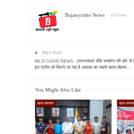
Bajateyraho News
1553 Posts
PREV POST
MCD GOOD NEWS : उपराज्यपाल वीके सक्सेना की ओर से 
इन स्टॉफ को मिलने जा रहा है अबतक का सबसे खास तोहफा…
You Might Also Like
खास समाचार
खास समाचा