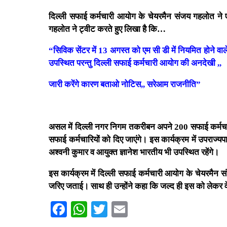
दिल्ली सफाई कर्मचारी आयोग के चेयरमैन संजय गहलोत ने 
गहलोत ने ट्वीट करते हुए लिखा है कि…
“सिविक सेंटर में 13 अगस्त को एम सी डी में नियमित होने वाले
उपस्थित परन्तु दिल्ली सफाई कर्मचारी आयोग की अनदेखी ,,
जारी करेंगे कारण बताओ नोटिस,, सरेआम राजनीति”
असल में दिल्ली नगर निगम तकरीबन अपने 200 सफाई कर्मचारि
सफाई कर्मचारियों को दिए जाएंगे। इस कार्यक्रम में उपराज्
अश्वनी कुमार व आयुक्त ज्ञानेश भारतीय भी उपस्थित रहेंगे।
इस कार्यक्रम में दिल्ली सफाई कर्मचारी आयोग के चेयरमैन 
जरिए जताई। साथ ही उन्होंने कहा कि जल्द ही इस को लेकर 
Facebook
WhatsApp
Twitter
Email