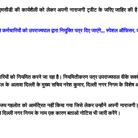
एमसीडी की कार्यशैली को लेकर अपनी नाराजगी ट्वीट के जरिए जाहिर की ह
 कर्मचारियों को उपराज्यपाल द्वारा नियुक्ति पत्र दिए जाएंगे,,, स्पेशल ऑफिसर,
यों को नियमित करने जा रहा है। नियमितीकरण पत्र उपराज्यपाल वीके सक्सेना
यपाल के अलावा दिल्ली के मुख्य सचिव नरेश कुमार, दिल्ली नगर निगम के विशेष
संजय गहलोत को आमंत्रित नहीं किया गया जिसे लेकर उन्होंने अपनी नाराजगी 
वे दिल्ली नगर निगम के नाम एक कारण बताओ नोटिस भी जारी करेंगे।