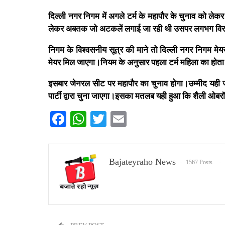
दिल्ली नगर निगम में अगले टर्म के महापौर के चुनाव को ले
लेकर अबतक जो अटकलें लगाई जा रही थी उसपर लगभग विरा
निगम के विश्वसनीय सूत्र की माने तो दिल्ली नगर निगम म
मेयर मिल जाएगा।नियम के अनुसार पहला टर्म महिला का होता 
इसबार जेनरल सीट पर महापौर का चुनाव होगा।उम्मीद यही 
पार्टी द्वारा चुना जाएगा।इसका मतलब यही हुआ कि शैली ओबरॉय
Facebook
WhatsApp
Twitter
Email
Bajateyraho News
1567 Posts