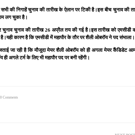
कर सभी की निगाहें चुनाव की तारीख के ऐलान पर टिकी है।इस बीच चुनाव की त
म लग चुका है।
ेयर चुनाव चुनाव की तारीख 26 अप्रैल तय की गई है।इस तारीख को एमसीडी क
है।यही कारण है कि एमसीडी में महापौर के तौर पर शैली ओबरॉय ने पद संभाला।
जताई जा रही है कि मौजूदा मेयर शैली ओबरॉय को ही अगला मेयर कैंडिडेट 
 ही अगले टर्म के लिए भी महापौर पद पर बनी रहेंगी।
0 Comments