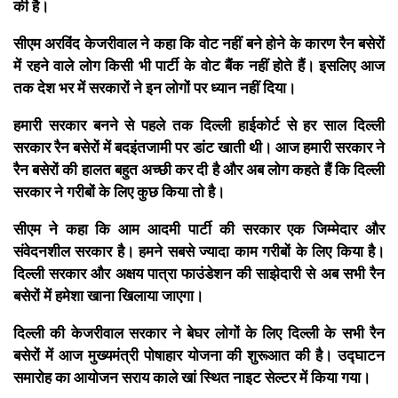
की है।
सीएम अरविंद केजरीवाल ने कहा कि वोट नहीं बने होने के कारण रैन बसेरों
में रहने वाले लोग किसी भी पार्टी के वोट बैंक नहीं होते हैं। इसलिए आज
तक देश भर में सरकारों ने इन लोगों पर ध्यान नहीं दिया।
हमारी सरकार बनने से पहले तक दिल्ली हाईकोर्ट से हर साल दिल्ली
सरकार रैन बसेरों में बदइंतजामी पर डांट खाती थी। आज हमारी सरकार ने
रैन बसेरों की हालत बहुत अच्छी कर दी है और अब लोग कहते हैं कि दिल्ली
सरकार ने गरीबों के लिए कुछ किया तो है।
सीएम ने कहा कि आम आदमी पार्टी की सरकार एक जिम्मेदार और
संवेदनशील सरकार है। हमने सबसे ज्यादा काम गरीबों के लिए किया है।
दिल्ली सरकार और अक्षय पात्रा फाउंडेशन की साझेदारी से अब सभी रैन
बसेरों में हमेशा खाना खिलाया जाएगा।
दिल्ली की केजरीवाल सरकार ने बेघर लोगों के लिए दिल्ली के सभी रैन
बसेरों में आज मुख्यमंत्री पोषाहार योजना की शुरूआत की है। उद्घाटन
समारोह का आयोजन सराय काले खां स्थित नाइट सेल्टर में किया गया।