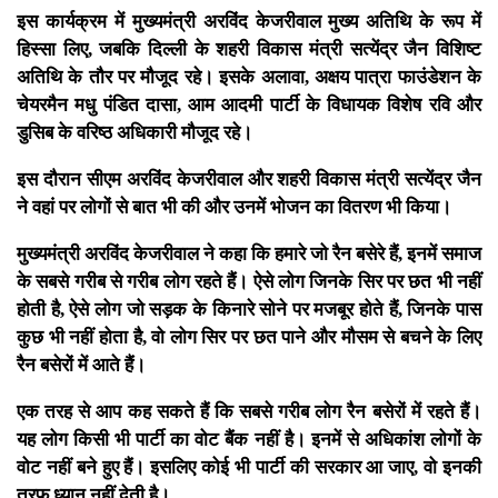
इस कार्यक्रम में मुख्यमंत्री अरविंद केजरीवाल मुख्य अतिथि के रूप में
हिस्सा लिए, जबकि दिल्ली के शहरी विकास मंत्री सत्येंद्र जैन विशिष्ट
अतिथि के तौर पर मौजूद रहे। इसके अलावा, अक्षय पात्रा फाउंडेशन के
चेयरमैन मधु पंडित दासा, आम आदमी पार्टी के विधायक विशेष रवि और
डुसिब के वरिष्ठ अधिकारी मौजूद रहे।
इस दौरान सीएम अरविंद केजरीवाल और शहरी विकास मंत्री सत्येंद्र जैन
ने वहां पर लोगों से बात भी की और उनमें भोजन का वितरण भी किया।
मुख्यमंत्री अरविंद केजरीवाल ने कहा कि हमारे जो रैन बसेरे हैं, इनमें समाज
के सबसे गरीब से गरीब लोग रहते हैं। ऐसे लोग जिनके सिर पर छत भी नहीं
होती है, ऐसे लोग जो सड़क के किनारे सोने पर मजबूर होते हैं, जिनके पास
कुछ भी नहीं होता है, वो लोग सिर पर छत पाने और मौसम से बचने के लिए
रैन बसेरों में आते हैं।
एक तरह से आप कह सकते हैं कि सबसे गरीब लोग रैन बसेरों में रहते हैं।
यह लोग किसी भी पार्टी का वोट बैंक नहीं है। इनमें से अधिकांश लोगों के
वोट नहीं बने हुए हैं। इसलिए कोई भी पार्टी की सरकार आ जाए, वो इनकी
तरफ ध्यान नहीं देती है।