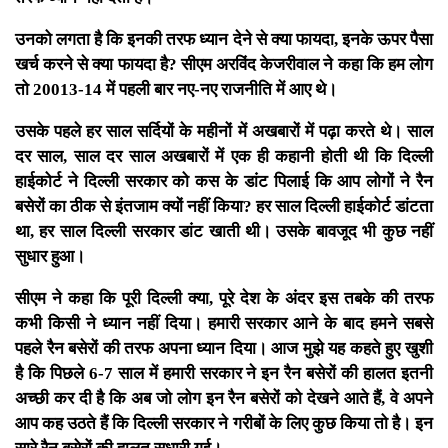
उनको लगता है कि इनकी तरफ ध्यान देने से क्या फायदा, इनके ऊपर पैसा
खर्च करने से क्या फायदा है? सीएम अरविंद केजरीवाल ने कहा कि हम लोग
तो 20013-14 में पहली बार नए-नए राजनीति में आए थे।
उसके पहले हर साल सर्दियों के महीनों में अखबारों में पढ़ा करते थे। साल
दर साल, साल दर साल अखबारों में एक ही कहानी होती थी कि दिल्ली
हाईकोर्ट ने दिल्ली सरकार को कस के डांट पिलाई कि आप लोगों ने रैन
बसेरों का ठीक से इंतजाम क्यों नहीं किया? हर साल दिल्ली हाईकोर्ट डांटता
था, हर साल दिल्ली सरकार डांट खाती थी। उसके बावजूद भी कुछ नहीं
सुधार हुआ।
सीएम ने कहा कि पूरी दिल्ली क्या, पूरे देश के अंदर इस तबके की तरफ
कभी किसी ने ध्यान नहीं दिया। हमारी सरकार आने के बाद हमने सबसे
पहले रैन बसेरों की तरफ अपना ध्यान दिया। आज मुझे यह कहते हुए खुशी
है कि पिछले 6-7 साल में हमारी सरकार ने इन रैन बसेरों की हालत इतनी
अच्छी कर दी है कि अब जो लोग इन रैन बसेरों को देखने आते हैं, वे अपने
आप कह उठते हैं कि दिल्ली सरकार ने गरीबों के लिए कुछ किया तो है। इन