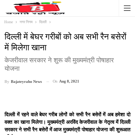
Home
नगर निगम
दिल्ली
दिल्ली में बेघर गरीबों को अब सभी रैन बसेरों
में मिलेगा खाना
केजरीवाल सरकार ने शुरू की मुख्यमंत्री पोषाहार
योजना
On
Aug 8, 2021
By
Bajateyraho News
दिल्ली में रहने वाले बेघर गरीब लोगों को सभी रैन बसेरों में अब हमेशा दो
वक्त का खाना मिलेगा। मुख्यमंत्री अरविंद केजरीवाल के नेतृत्व में दिल्ली
सरकार ने सभी रैन बसेरों में आज मुख्यमंत्री पोषाहार योजना की शुरूआत