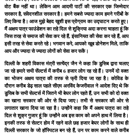
वोट बैंक नहीं था। लेकिन आम आदमी पार्टी की सरकार एक जिम्मेदार
सरकार है, संवेदनशील सरकार है। हमने सबसे ज्यादा काम हमने गरीबों के
लिए किया है। आज मुझे बेहद खुशी इस प्रोग्राम का उद्घाटन करते हुए।
मैं अक्षय पात्र फाउंडेशन का तहे दिल से शुक्रिया अदा करना चाहता हूं कि
जिस तरह से समाज की सेवा कर रहे हैं, इंसानियत की सेवा कर रहे हैं, आप
इसी तरह से सेवा करते रहे। भगवान करे, आपको खूब डोनेशन मिले, ताकि
आप और ज्यादा से ज्यादा लोगों को सेवा कर सकें।
दिल्ली के शहरी विकास मंत्री सत्येंद्र जैन ने कहा कि डुसिब द्वारा चलाए
जा रहे हमारे सभी सेंल्टर्स में करीब 6 हजार लोग रह रहे हैं। उनमें दो वक्त
का भोजन अक्षय पात्रा की तरफ से फ्री दिया जा रहा है। कोविड के
दौरान करीब डेढ़ साल पहले सीएम अरविंद केजरीवाल ने आदेश दिए थे कि
डुसिब के सभी सेल्टर्स में जितने भी बेघर लोग रहते हैं, उन सभी को दो वक्त
का खाना सरकार की ओर से दिया जाए। तभी से सरकार की ओर से
लगातार खाना दिया जा रहा है। उन्होंने कहा कि मैं अक्षय पात्रा का तहे
दिल से शुक्र गुजार हूं कि उन्होंने अब इस काम को अपने हाथ में लिया है।
इनकी तरफ से सेल्टर होम में रहने वाले छह हजार बेघर लोगों के साथ ही
दिल्ली सरकार के जो हॉस्पिटल बन रहे हैं, उन पर काम करने वाले करीब