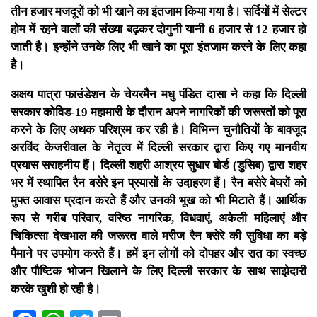
तीन हजार मजदूरों को भी खाने का इंतजाम किया गया है। सर्दियों में सेल्टर
होम में रहने वालों की संख्या बढ़कर दोगुनी यानी 6 हजार से 12 हजार हो
जाती है। इन्होंने उनके लिए भी खाने का पूरा इंतजाम करने के लिए कहा
है।
अक्षय पात्रा फाउंडेशन के चेयरमैन मधु पंडित दासा ने कहा कि दिल्ली
सरकार कोविड-19 महामारी के दौरान अपने नागरिकों की जरूरतों को पूरा
करने के लिए अथक परिश्रम कर रही है। विभिन्न चुनौतियों के बावजूद
अरविंद केजरीवाल के नेतृत्व में दिल्ली सरकार द्वारा किए गए मानवीय
प्रयास सराहनीय हैं। दिल्ली शहरी आश्रय सुधार बोर्ड (डुसिब) द्वारा शहर
भर में स्थापित रैन बसेरे इन प्रयासों के उदाहरण हैं। रैन बसेरे बेघरों को
मुफ्त आवास प्रदान करते हैं और उनकी भूख को भी मिटाते हैं। आर्थिक
रूप से गरीब परिवार, वरिष्ठ नागरिक, विधवाएं, अकेली महिलाएं और
चिकित्सा देखभाल की जरूरत वाले मरीज रैन बसेरे की सुविधा का बड़े
पैमाने पर उपयोग करते हैं। हमें इन लोगों को दोपहर और रात का स्वच्छ
और पौष्टिक भोजन खिलाने के लिए दिल्ली सरकार के साथ साझेदारी
करके खुशी हो रही है।