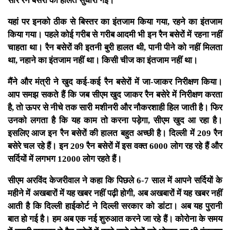
सारे रैन बसेरों की हालत सुधारी गई।
यहां पर इनको ठीक से बिस्तर का इंतजाम किया गया, रहने का इंतजाम
किया गया। पहले कोई गरीब से गरीब आदमी भी इन रैन बसेरों में रहना नहीं
चाहता था। रैन बसेरों की इतनी बुरी हालत थी, पानी पीने को नहीं मिलता
था, नहाने का इंतजाम नहीं था। किसी चीज का इंतजाम नहीं था।
मैंने और मंत्री ने खुद कई-कई रैन बसेरों में जा-जाकर निरीक्षण किया।
आप समझ सकते हैं कि जब सीएम खुद जाकर रैन बसेरे में निरीक्षण करता
है, तो ऊपर से नीचे तक सारी मशीनरी और नौकरशाही हिल जाती है। फिर
उनको लगता है कि यह काम तो करना पड़ेगा, सीएम खुद आ रहा है।
इसलिए आज इन रैन बसेरों की हालत बहुत अच्छी है। दिल्ली में 209 रैन
बसेरे चल रहे हैं। इन 209 रैन बसेरों में इस वक्त 6000 लोग रह रहे हैं और
सर्दियों में लगभग 12000 लोग रहते हैं।
सीएम अरविंद केजरीवाल ने कहा कि पिछले 6-7 साल में आपने सर्दियों के
महीने में अखबारों में यह खबर नहीं पढ़ी होगी, अब अखबारों में यह खबर नहीं
आती है कि दिल्ली हाईकोर्ट ने दिल्ली सरकार को डांटा। अब यह पुरानी
बात हो गई है। हम अब एक नई शुरुआत करने जा रहे हैं। कोरोना के समय