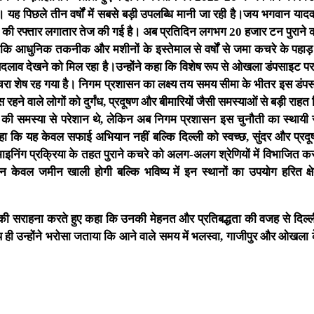
यह पिछले तीन वर्षों में सबसे बड़ी उपलब्धि मानी जा रही है।जय भगवान याद
ान की रफ्तार लगातार तेज की गई है। अब प्रतिदिन लगभग 20 हजार टन पुराने 
या कि आधुनिक तकनीक और मशीनों के इस्तेमाल से वर्षों से जमा कचरे के पहाड़
क बदलाव देखने को मिल रहा है।उन्होंने कहा कि विशेष रूप से ओखला डंपसाइट पर
ा शेष रह गया है। निगम प्रशासन का लक्ष्य तय समय सीमा के भीतर इस डंप
 वाले लोगों को दुर्गंध, प्रदूषण और बीमारियों जैसी समस्याओं से बड़ी राहत
ड़ों की समस्या से परेशान थे, लेकिन अब निगम प्रशासन इस चुनौती का स्थाय
कहा कि यह केवल सफाई अभियान नहीं बल्कि दिल्ली को स्वच्छ, सुंदर और प्रदू
ाइनिंग प्रक्रिया के तहत पुराने कचरे को अलग-अलग श्रेणियों में विभाजित 
न केवल जमीन खाली होगी बल्कि भविष्य में इन स्थानों का उपयोग हरित क्ष
ों की सराहना करते हुए कहा कि उनकी मेहनत और प्रतिबद्धता की वजह से दिल्
साथ ही उन्होंने भरोसा जताया कि आने वाले समय में भलस्वा, गाजीपुर और ओखला