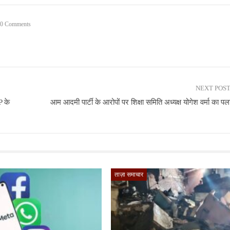
0 Comments
NEXT POS
P के
आम आदमी पार्टी के आरोपों पर शिक्षा समिति अध्यक्ष योगेश वर्मा का प
ताज़ा समाचार