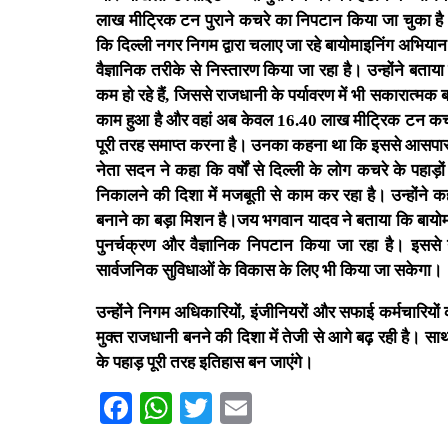
लाख मीट्रिक टन पुराने कचरे का निपटान किया जा चुका है। 
कि दिल्ली नगर निगम द्वारा चलाए जा रहे बायोमाइनिंग अभिय
वैज्ञानिक तरीके से निस्तारण किया जा रहा है। उन्होंने बता
कम हो रहे हैं, जिससे राजधानी के पर्यावरण में भी सकारात्म
काम हुआ है और वहां अब केवल 16.40 लाख मीट्रिक टन कचर
पूरी तरह समाप्त करना है। उनका कहना था कि इससे आसपास रहने
नेता सदन ने कहा कि वर्षों से दिल्ली के लोग कचरे के पहा
निकालने की दिशा में मजबूती से काम कर रहा है। उन्होंने 
बनाने का बड़ा मिशन है।जय भगवान यादव ने बताया कि बायोम
पुनर्चक्रण और वैज्ञानिक निपटान किया जा रहा है। इससे 
सार्वजनिक सुविधाओं के विकास के लिए भी किया जा सकेगा।
उन्होंने निगम अधिकारियों, इंजीनियरों और सफाई कर्मचारिय
मुक्त राजधानी बनने की दिशा में तेजी से आगे बढ़ रही है। 
के पहाड़ पूरी तरह इतिहास बन जाएंगे।
Facebook
WhatsApp
Twitter
Email