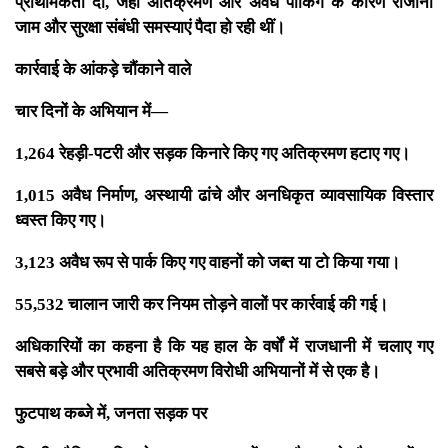
प्राथमिकता दी, जहां अतिक्रमण और अवैध पार्किंग के कारण रोजाना
जाम और सुरक्षा संबंधी समस्याएं पैदा हो रही थीं।
कार्रवाई के आंकड़े चौंकाने वाले
चार दिनों के अभियान में—
1,264 रेहड़ी-पटरी और सड़क किनारे किए गए अतिक्रमण हटाए गए।
1,015 अवैध निर्माण, अस्थायी ढांचे और अनधिकृत व्यावसायिक विस्तार
ध्वस्त किए गए।
3,123 अवैध रूप से पार्क किए गए वाहनों को जब्त या टो किया गया।
55,532 चालान जारी कर नियम तोड़ने वालों पर कार्रवाई की गई।
अधिकारियों का कहना है कि यह हाल के वर्षों में राजधानी में चलाए गए
सबसे बड़े और प्रभावी अतिक्रमण विरोधी अभियानों में से एक है।
फुटपाथ कब्जे में, जनता सड़क पर