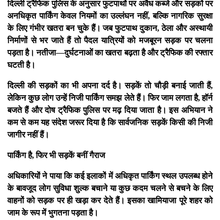
दिल्ली ट्रैफिक पुलिस के अनुसार फुटपाथों पर अवैध कब्जे और सड़कों पर
अनधिकृत पार्किंग केवल नियमों का उल्लंघन नहीं, बल्कि नागरिक सुरक्षा
के लिए गंभीर खतरा बन चुके हैं। जब फुटपाथ दुकान, ठेला और अस्थायी
निर्माणों से भर जाते हैं तो पैदल यात्रियों को मजबूरन सड़क पर चलना
पड़ता है। नतीजा—दुर्घटनाओं का खतरा बढ़ता है और ट्रैफिक की रफ्तार
घटती है।
दिल्ली की सड़कों का भी अपना दर्द है। सड़कें तो चौड़ी बनाई जाती हैं,
लेकिन कुछ लोग उन्हें निजी पार्किंग समझ लेते हैं। फिर जाम लगता है, हॉर्न
बजते हैं और दोष ट्रैफिक पुलिस पर मढ़ दिया जाता है। इस अभियान ने
कम से कम यह संदेश जरूर दिया है कि सार्वजनिक सड़कें किसी की निजी
जागीर नहीं हैं।
पार्किंग है, फिर भी सड़कें बनीं गैराज
अधिकारियों ने पाया कि कई इलाकों में अधिकृत पार्किंग स्थल उपलब्ध होने
के बावजूद लोग सुविधा शुल्क बचाने या कुछ कदम चलने से बचने के लिए
वाहनों को सड़क पर ही खड़ा कर देते हैं। इसका खामियाजा पूरे शहर को
जाम के रूप में भुगतना पड़ता है।