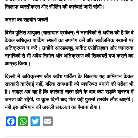
खिलाफ ध्वस्तीकरण और सीलिंग की कार्रवाई जारी रहेगी।
जनता का सहयोग जरूरी
विशेष पुलिस आयुक्त (यातायात प्रबंधन) ने नागरिकों से अपील की है कि वे
केवल अधिकृत पार्किंग स्थलों का उपयोग करें और सार्वजनिक स्थानों पर
अतिक्रमण न करें। उन्होंने आरडब्ल्यूए, मार्केट एसोसिएशन और जागरूक
नागरिकों से भी अवैध निर्माण और अतिक्रमण की शिकायतें दर्ज कराने का
आग्रह किया।
दिल्ली में अतिक्रमण और अवैध पार्किंग के खिलाफ यह अभियान केवल
सरकारी कार्रवाई नहीं, बल्कि राजधानी को व्यवस्थित बनाने की परीक्षा भी
है। सवाल अब यह है कि कार्रवाई खत्म होने के बाद क्या सड़कें वास्तव में
जनता की रहेंगी, या कुछ दिनों बाद फिर वही पुरानी तस्वीर लौट आएगी।
यही इस अभियान की असली सफलता का पैमाना होगा।
Facebook
WhatsApp
Twitter
Email