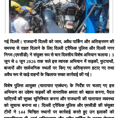
नई दिल्ली। राजधानी दिल्ली को जाम, अवैध पार्किंग और अतिक्रमण की
समस्या से राहत दिलाने के लिए दिल्ली ट्रैफिक पुलिस और दिल्ली नगर
निगम (एमसीडी) ने संयुक्त रूप से चार दिवसीय विशेष अभियान चलाया। 3
जून से 6 जून 2026 तक चले इस व्यापक अभियान में सड़कों, फुटपाथों,
बाजारों और सार्वजनिक स्थलों पर किए गए अतिक्रमण हटाए गए तथा
अवैध रूप से खड़े वाहनों के खिलाफ सख्त कार्रवाई की गई।
विशेष पुलिस आयुक्त (यातायात प्रबंधन) के निर्देश पर चलाए गए इस
अभियान का उद्देश्य सड़कों की वास्तविक क्षमता को बहाल करना, पैदल
यात्रियों की सुरक्षा सुनिश्चित करना और राजधानी की यातायात व्यवस्था
को सुचारू बनाना था। दिल्ली ट्रैफिक पुलिस और एमसीडी की संयुक्त
टीमों ने 144 चिन्हित स्थानों पर कार्रवाई करते हुए उन इलाकों को