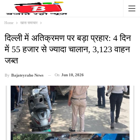
Home
खास समाचार
दिल्ली में अतिक्रमण पर बड़ा प्रहार: 4 दिन
में 55 हजार से ज्यादा चालान, 3,123 वाहन
जब्त
On
Jun 10, 2026
By
Bajateyraho News