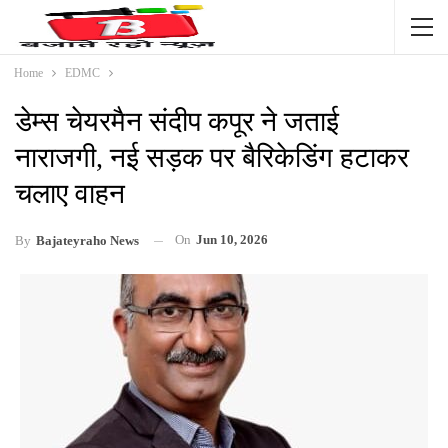
Home
EDMC
डेम्स चेयरमैन संदीप कपूर ने जताई
नाराजगी, नई सड़क पर बैरिकेडिंग हटाकर
चलाए वाहन
On
Jun 10, 2026
By
Bajateyraho News