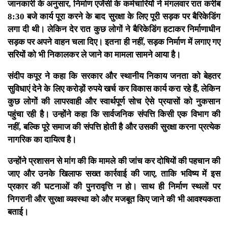
जानकारी के अनुसार, निर्माण एजेंसी के कर्मचारियों ने मंगलवार रात करीब
8:30 बजे कार्य पूरा करने के बाद सुरक्षा के लिए पूरी सड़क पर बैरिकेडिंग
लगा दी थी। लेकिन देर रात कुछ लोगों ने बैरिकेडिंग हटाकर निर्माणाधीन
सड़क पर अपने वाहन चला दिए। इतना ही नहीं, सड़क निर्माण में लगाए गए
सरियों को भी निकालकर ले जाने का मामला सामने आया है।
संदीप कपूर ने कहा कि सरकार और स्थानीय निकाय जनता को बेहतर
सुविधाएं देने के लिए करोड़ों रुपये खर्च कर विकास कार्य करा रहे हैं, लेकिन
कुछ लोगों की लापरवाही और स्वार्थपूर्ण सोच ऐसे प्रयासों को नुकसान
पहुंचा रही है। उन्होंने कहा कि सार्वजनिक संपत्ति किसी एक विभाग की
नहीं, बल्कि पूरे समाज की संपत्ति होती है और उसकी सुरक्षा करना प्रत्येक
नागरिक का दायित्व है।
उन्होंने प्रशासन से मांग की कि मामले की जांच कर दोषियों की पहचान की
जाए और उनके खिलाफ सख्त कार्रवाई की जाए, ताकि भविष्य में इस
प्रकार की घटनाओं की पुनरावृत्ति न हो। साथ ही निर्माण स्थलों पर
निगरानी और सुरक्षा व्यवस्था को और मजबूत किए जाने की भी आवश्यकता
बताई।