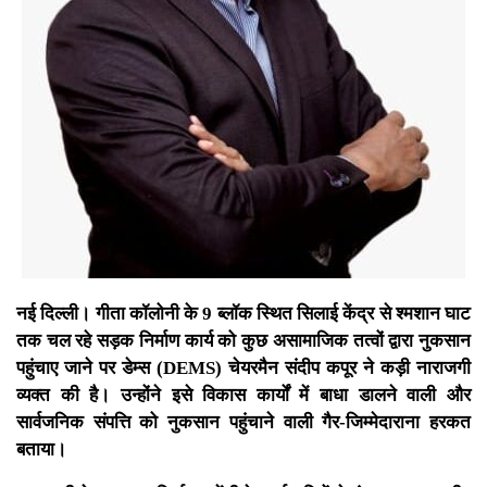
नई दिल्ली। गीता कॉलोनी के 9 ब्लॉक स्थित सिलाई केंद्र से श्मशान घाट
तक चल रहे सड़क निर्माण कार्य को कुछ असामाजिक तत्वों द्वारा नुकसान
पहुंचाए जाने पर डेम्स (DEMS) चेयरमैन संदीप कपूर ने कड़ी नाराजगी
व्यक्त की है। उन्होंने इसे विकास कार्यों में बाधा डालने वाली और
सार्वजनिक संपत्ति को नुकसान पहुंचाने वाली गैर-जिम्मेदाराना हरकत
बताया।