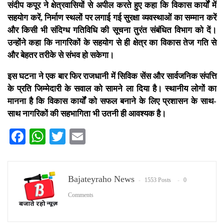
संदीप कपूर ने क्षेत्रवासियों से अपील करते हुए कहा कि विकास कार्यों में
सहयोग करें, निर्माण स्थलों पर लगाई गई सुरक्षा व्यवस्थाओं का सम्मान करें
और किसी भी संदिग्ध गतिविधि की सूचना तुरंत संबंधित विभाग को दें।
उन्होंने कहा कि नागरिकों के सहयोग से ही क्षेत्र का विकास तेज गति से
और बेहतर तरीके से संभव हो सकेगा।
इस घटना ने एक बार फिर राजधानी में सिविक सेंस और सार्वजनिक संपत्ति
के प्रति जिम्मेदारी के सवाल को सामने ला दिया है। स्थानीय लोगों का
मानना है कि विकास कार्यों को सफल बनाने के लिए प्रशासन के साथ-
साथ नागरिकों की सहभागिता भी उतनी ही आवश्यक है।
Facebook
WhatsApp
Twitter
Email
Bajateyraho News
1553 Posts
0
Comments