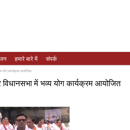
ंजन
हमारे बारे में
संपर्क
भव्य योग कार्यक्रम आयोजित
नगर विधानसभा में भव्य योग कार्यक्रम आयोजित