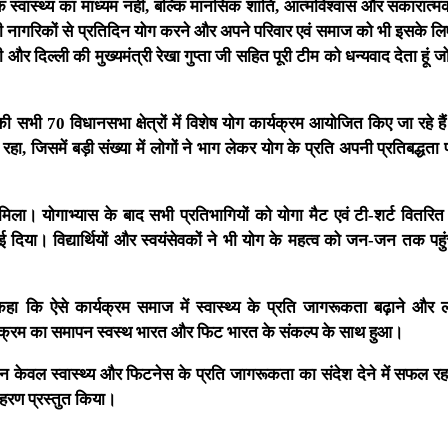
िक स्वास्थ्य का माध्यम नहीं, बल्कि मानसिक शांति, आत्मविश्वास और सकारात
सभी नागरिकों से प्रतिदिन योग करने और अपने परिवार एवं समाज को भी इसके लिए
र दिल्ली की मुख्यमंत्री रेखा गुप्ता जी सहित पूरी टीम को धन्यवाद देता हूं जो 
 सभी 70 विधानसभा क्षेत्रों में विशेष योग कार्यक्रम आयोजित किए जा रहे हैं
जिसमें बड़ी संख्या में लोगों ने भाग लेकर योग के प्रति अपनी प्रतिबद्धता प
ो मिला। योगाभ्यास के बाद सभी प्रतिभागियों को योगा मैट एवं टी-शर्ट वितरित
 दिया। विद्यार्थियों और स्वयंसेवकों ने भी योग के महत्व को जन-जन तक पहु
 कि ऐसे कार्यक्रम समाज में स्वास्थ्य के प्रति जागरूकता बढ़ाने और ल
र्यक्रम का समापन स्वस्थ भारत और फिट भारत के संकल्प के साथ हुआ।
 केवल स्वास्थ्य और फिटनेस के प्रति जागरूकता का संदेश देने में सफल रहा
हरण प्रस्तुत किया।