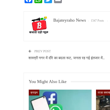
Bajateyraho News
1547 Posts
PREV POST
शास्त्री नगर में दौरे का बदला रूट, जनता रह गई इंतजार में..
You Might Also Like
क्राइम
ताज़ा समाच