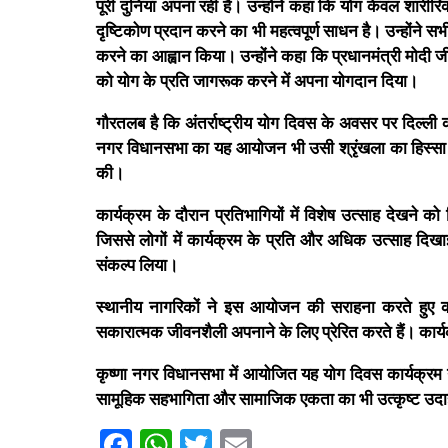
पूरी दुनिया अपना रही है। उन्होंने कहा कि योग केवल शारीर
दृष्टिकोण प्रदान करने का भी महत्वपूर्ण साधन है। उन्होंने 
करने का आह्वान किया। उन्होंने कहा कि प्रधानमंत्री मोदी जी औ
को योग के प्रति जागरूक करने में अपना योगदान दिया।
गौरतलब है कि अंतर्राष्ट्रीय योग दिवस के अवसर पर दिल्ली की
नगर विधानसभा का यह आयोजन भी उसी श्रृंखला का हिस्सा रहा, 
की।
कार्यक्रम के दौरान प्रतिभागियों में विशेष उत्साह देखने क
जिससे लोगों में कार्यक्रम के प्रति और अधिक उत्साह दिखाई
संकल्प लिया।
स्थानीय नागरिकों ने इस आयोजन की सराहना करते हुए कहा
सकारात्मक जीवनशैली अपनाने के लिए प्रेरित करते हैं। का
कृष्णा नगर विधानसभा में आयोजित यह योग दिवस कार्यक्रम न
सामूहिक सहभागिता और सामाजिक एकता का भी उत्कृष्ट उदा
Facebook
WhatsApp
Twitter
Email