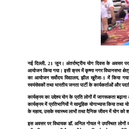
नई दिल्ली, 21 जून। अंतर्राष्ट्रीय योग दिवस के अवसर पर प
आयोजन किया गया। इसी क्रम में कृष्णा नगर विधानसभा क्षेत्
का आयोजन सर्वोदय विद्यालय, झील खुरेंजा-1 में किया गया।
स्वयंसेवकों तथा भारतीय जनता पार्टी के कार्यकर्ताओं और पदा
कार्यक्रम का उद्देश्य योग के प्रति लोगों में जागरूकता ब
कार्यक्रम में प्रतिभागियों ने सामूहिक योगाभ्यास किया तथा य
के महत्व, उसके स्वास्थ्य लाभों तथा दैनिक जीवन में योग क
इस अवसर पर विधायक डॉ. अनिल गोयल ने उपस्थित लोगों को