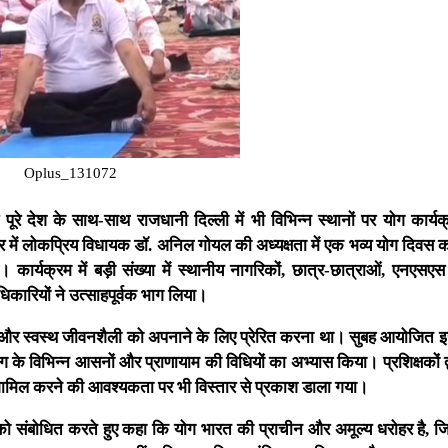
Oplus_131072
ूरे देश के साथ-साथ राजधानी दिल्ली में भी विभिन्न स्थानों पर योग कार्यक
र में लोकप्रिय विधायक डॉ. अनिल गोयल की अध्यक्षता में एक भव्य योग दिवस क
 कार्यक्रम में बड़ी संख्या में स्थानीय नागरिकों, छात्र-छात्राओं, एनएस
धिकारियों ने उत्साहपूर्वक भाग लिया।
ढ़ाना और स्वस्थ जीवनशैली को अपनाने के लिए प्रेरित करना था। सुबह आयोजित 
ोग के विभिन्न आसनों और प्राणायाम की विधियों का अभ्यास किया। प्रशिक्षकों द्
ो शामिल करने की आवश्यकता पर भी विस्तार से प्रकाश डाला गया।
 संबोधित करते हुए कहा कि योग भारत की प्राचीन और अमूल्य धरोहर है, 