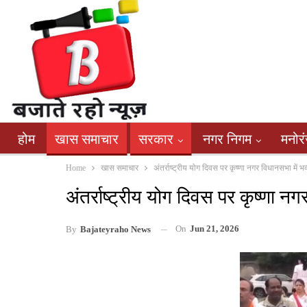
होम
खास समाचार
सरकार
नगर निगम
मनोर
Home
खास समाचार
अंतर्राष्ट्रीय योग दिवस पर कृष्णा नगर विधानसभा में 
अंतर्राष्ट्रीय योग दिवस पर कृष्णा 
On
Jun 21, 2026
By
Bajateyraho News