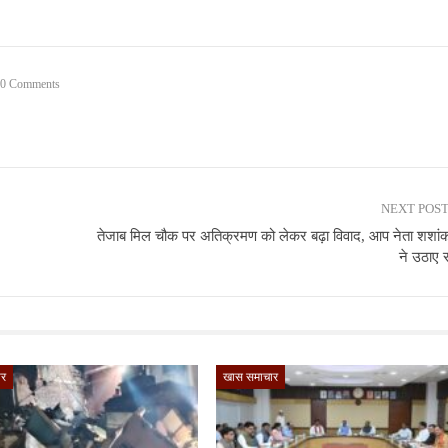
0 Comments
NEXT POS
तेजाब मिल चौक पर अतिक्रमण को लेकर बढ़ा विवाद, आप नेता शशांक 
ने उठाए
ार
खास समाचार