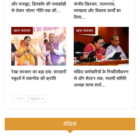
और मजबूत, डिस्कॉम की जवाबदेही
संजीव खिरवार, जलभराव,
से लेकर सोलर नीति तक की…
स्वच्छता और विकास कार्यों का
लिया…
खास समाचार
खास समाचार
रेखा सरकार का बड़ा दांव: सरकारी
संविदा कर्मचारियों के नियमितीकरण
स्कूलों में तकनीक की क्रांति
से डॉग शेल्टर तक, स्थायी समिति
अध्यक्ष सत्या शर्मा…
PREV
NEXT
वीडियो