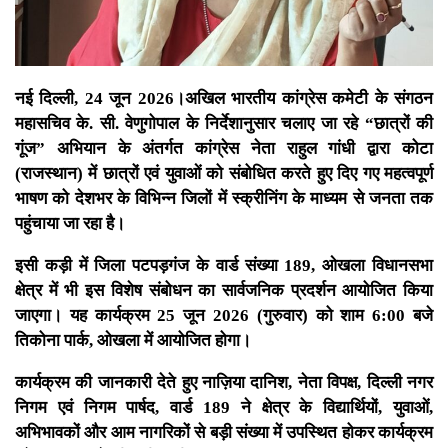
नई दिल्ली, 24 जून 2026।अखिल भारतीय कांग्रेस कमेटी के संगठन
महासचिव के. सी. वेणुगोपाल के निर्देशानुसार चलाए जा रहे “छात्रों की
गूंज” अभियान के अंतर्गत कांग्रेस नेता राहुल गांधी द्वारा कोटा
(राजस्थान) में छात्रों एवं युवाओं को संबोधित करते हुए दिए गए महत्वपूर्ण
भाषण को देशभर के विभिन्न जिलों में स्क्रीनिंग के माध्यम से जनता तक
पहुंचाया जा रहा है।
इसी कड़ी में जिला पटपड़गंज के वार्ड संख्या 189, ओखला विधानसभा
क्षेत्र में भी इस विशेष संबोधन का सार्वजनिक प्रदर्शन आयोजित किया
जाएगा। यह कार्यक्रम 25 जून 2026 (गुरुवार) को शाम 6:00 बजे
तिकोना पार्क, ओखला में आयोजित होगा।
कार्यक्रम की जानकारी देते हुए नाज़िया दानिश, नेता विपक्ष, दिल्ली नगर
निगम एवं निगम पार्षद, वार्ड 189 ने क्षेत्र के विद्यार्थियों, युवाओं,
अभिभावकों और आम नागरिकों से बड़ी संख्या में उपस्थित होकर कार्यक्रम