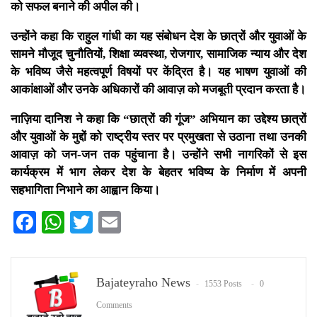
को सफल बनाने की अपील की।
उन्होंने कहा कि राहुल गांधी का यह संबोधन देश के छात्रों और युवाओं के
सामने मौजूद चुनौतियों, शिक्षा व्यवस्था, रोजगार, सामाजिक न्याय और देश
के भविष्य जैसे महत्वपूर्ण विषयों पर केंद्रित है। यह भाषण युवाओं की
आकांक्षाओं और उनके अधिकारों की आवाज़ को मजबूती प्रदान करता है।
नाज़िया दानिश ने कहा कि “छात्रों की गूंज” अभियान का उद्देश्य छात्रों
और युवाओं के मुद्दों को राष्ट्रीय स्तर पर प्रमुखता से उठाना तथा उनकी
आवाज़ को जन-जन तक पहुंचाना है। उन्होंने सभी नागरिकों से इस
कार्यक्रम में भाग लेकर देश के बेहतर भविष्य के निर्माण में अपनी
सहभागिता निभाने का आह्वान किया।
Facebook
WhatsApp
Twitter
Email
Bajateyraho News
1553 Posts
0
Comments