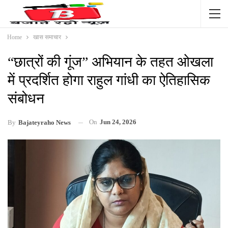
Home
खास समाचार
“छात्रों की गूंज” अभियान के तहत ओखला
में प्रदर्शित होगा राहुल गांधी का ऐतिहासिक
संबोधन
On
Jun 24, 2026
By
Bajateyraho News