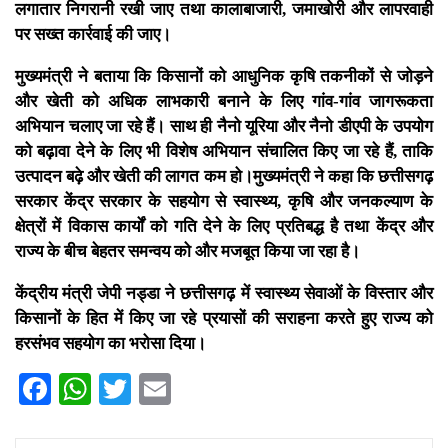
लगातार निगरानी रखी जाए तथा कालाबाजारी, जमाखोरी और लापरवाही
पर सख्त कार्रवाई की जाए।
मुख्यमंत्री ने बताया कि किसानों को आधुनिक कृषि तकनीकों से जोड़ने
और खेती को अधिक लाभकारी बनाने के लिए गांव-गांव जागरूकता
अभियान चलाए जा रहे हैं। साथ ही नैनो यूरिया और नैनो डीएपी के उपयोग
को बढ़ावा देने के लिए भी विशेष अभियान संचालित किए जा रहे हैं, ताकि
उत्पादन बढ़े और खेती की लागत कम हो।मुख्यमंत्री ने कहा कि छत्तीसगढ़
सरकार केंद्र सरकार के सहयोग से स्वास्थ्य, कृषि और जनकल्याण के
क्षेत्रों में विकास कार्यों को गति देने के लिए प्रतिबद्ध है तथा केंद्र और
राज्य के बीच बेहतर समन्वय को और मजबूत किया जा रहा है।
केंद्रीय मंत्री जेपी नड्डा ने छत्तीसगढ़ में स्वास्थ्य सेवाओं के विस्तार और
किसानों के हित में किए जा रहे प्रयासों की सराहना करते हुए राज्य को
हरसंभव सहयोग का भरोसा दिया।
Facebook
WhatsApp
Twitter
Email