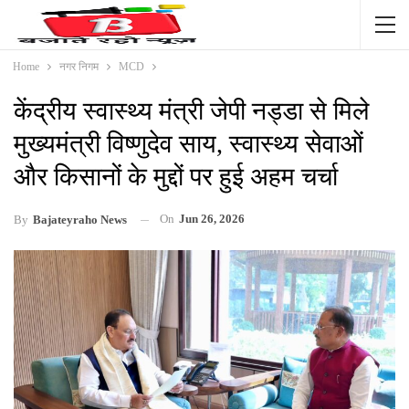
Home
नगर निगम
MCD
केंद्रीय स्वास्थ्य मंत्री जेपी नड्डा से मिले
मुख्यमंत्री विष्णुदेव साय, स्वास्थ्य सेवाओं
और किसानों के मुद्दों पर हुई अहम चर्चा
On
Jun 26, 2026
By
Bajateyraho News