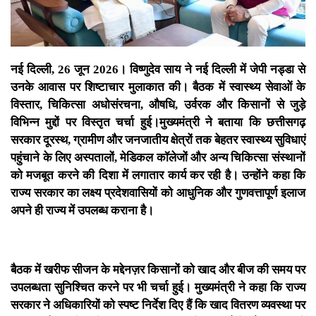
नई दिल्ली, 26 जून 2026। विष्णुदेव साय ने नई दिल्ली में जेपी नड्डा से
उनके आवास पर शिष्टाचार मुलाकात की। बैठक में स्वास्थ्य सेवाओं के
विस्तार, चिकित्सा अधोसंरचना, औषधि, उर्वरक और किसानों से जुड़े
विभिन्न मुद्दों पर विस्तृत चर्चा हुई।मुख्यमंत्री ने बताया कि छत्तीसगढ़
सरकार दूरस्थ, ग्रामीण और जनजातीय क्षेत्रों तक बेहतर स्वास्थ्य सुविधाएं
पहुंचाने के लिए अस्पतालों, मेडिकल कॉलेजों और अन्य चिकित्सा संस्थानों
को मजबूत करने की दिशा में लगातार कार्य कर रही है। उन्होंने कहा कि
राज्य सरकार का लक्ष्य प्रदेशवासियों को आधुनिक और गुणवत्तापूर्ण इलाज
अपने ही राज्य में उपलब्ध कराना है।
बैठक में खरीफ सीजन के मद्देनज़र किसानों को खाद और बीज की समय पर
उपलब्धता सुनिश्चित करने पर भी चर्चा हुई। मुख्यमंत्री ने कहा कि राज्य
सरकार ने अधिकारियों को स्पष्ट निर्देश दिए हैं कि खाद वितरण व्यवस्था पर