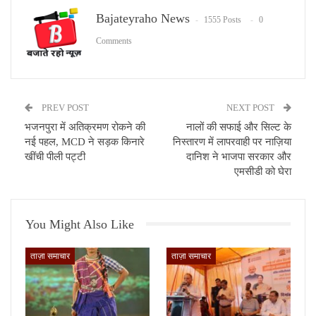
Bajateyraho News
1555 Posts
0
Comments
PREV POST
NEXT POST
भजनपुरा में अतिक्रमण रोकने की
नालों की सफाई और सिल्ट के
नई पहल, MCD ने सड़क किनारे
निस्तारण में लापरवाही पर नाज़िया
खींची पीली पट्टी
दानिश ने भाजपा सरकार और
एमसीडी को घेरा
You Might Also Like
ताज़ा समाचार
ताज़ा समाचार