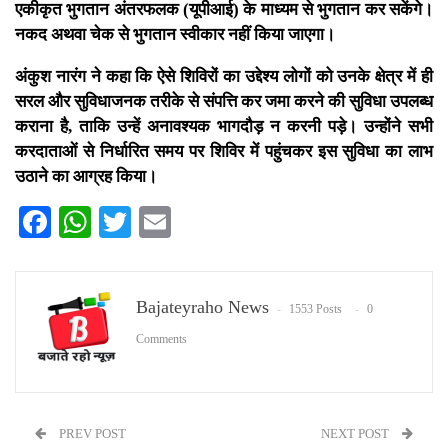
एकीकृत भुगतान अंतरफलक (यूपीआई) के माध्यम से भुगतान कर सकेंगे।
नकद अथवा चेक से भुगतान स्वीकार नहीं किया जाएगा।
अंकुश नारंग ने कहा कि ऐसे शिविरों का उद्देश्य लोगों को उनके क्षेत्र में ही
सरल और सुविधाजनक तरीके से संपत्ति कर जमा करने की सुविधा उपलब्ध
कराना है, ताकि उन्हें अनावश्यक भागदौड़ न करनी पड़े। उन्होंने सभी
करदाताओं से निर्धारित समय पर शिविर में पहुंचकर इस सुविधा का लाभ
उठाने का आग्रह किया।
Facebook
WhatsApp
Twitter
Email
Bajateyraho News
1553 Posts
0
Comments
PREV POST
NEXT POST