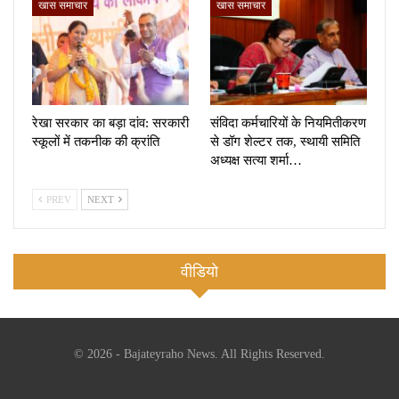
खास समाचार
खास समाचार
रेखा सरकार का बड़ा दांव: सरकारी
संविदा कर्मचारियों के नियमितीकरण
स्कूलों में तकनीक की क्रांति
से डॉग शेल्टर तक, स्थायी समिति
अध्यक्ष सत्या शर्मा…
PREV
NEXT
वीडियो
© 2026 - Bajateyraho News. All Rights Reserved.