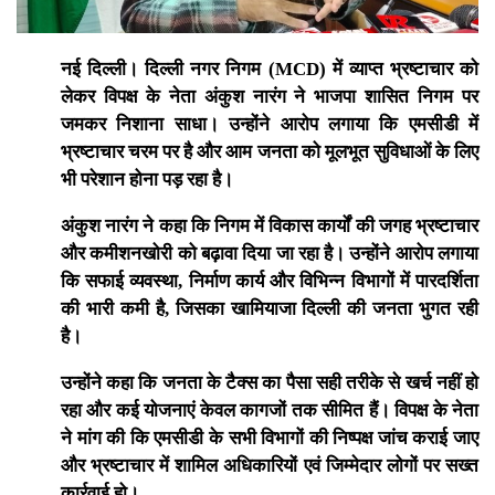
नई दिल्ली। दिल्ली नगर निगम (MCD) में व्याप्त भ्रष्टाचार को
लेकर विपक्ष के नेता अंकुश नारंग ने भाजपा शासित निगम पर
जमकर निशाना साधा। उन्होंने आरोप लगाया कि एमसीडी में
भ्रष्टाचार चरम पर है और आम जनता को मूलभूत सुविधाओं के लिए
भी परेशान होना पड़ रहा है।
अंकुश नारंग ने कहा कि निगम में विकास कार्यों की जगह भ्रष्टाचार
और कमीशनखोरी को बढ़ावा दिया जा रहा है। उन्होंने आरोप लगाया
कि सफाई व्यवस्था, निर्माण कार्य और विभिन्न विभागों में पारदर्शिता
की भारी कमी है, जिसका खामियाजा दिल्ली की जनता भुगत रही
है।
उन्होंने कहा कि जनता के टैक्स का पैसा सही तरीके से खर्च नहीं हो
रहा और कई योजनाएं केवल कागजों तक सीमित हैं। विपक्ष के नेता
ने मांग की कि एमसीडी के सभी विभागों की निष्पक्ष जांच कराई जाए
और भ्रष्टाचार में शामिल अधिकारियों एवं जिम्मेदार लोगों पर सख्त
कार्रवाई हो।