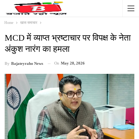
Home
खास समाचार
MCD में व्याप्त भ्रष्टाचार पर विपक्ष के नेता
अंकुश नारंग का हमला
On
May 28, 2026
By
Bajateyraho News