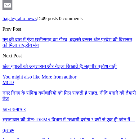
Twitter
Email
bajateyraho news
1549 posts
0 comments
Prev Post
मन की बात में गूंजा छत्तीसगढ़ का गौरव, बदलते बस्तर और प्रदेश की विरासत
को मिला राष्ट्रीय मंच
Next Post
खेल युवाओं को अनुशासन और नेतृत्व सिखाते हैं: महापौर प्रवेश वाही
You might also like
More from author
MCD
नगर निगम के संविदा कर्मचारियों को मिल सकती है राहत, नीति बनाने की तैयारी
तेज
खास समाचार
भ्रष्टाचार की पोल: DEMS विभाग में ‘स्थायी दरोगा’! वर्षों से एक ही जोन में…
क्राइम