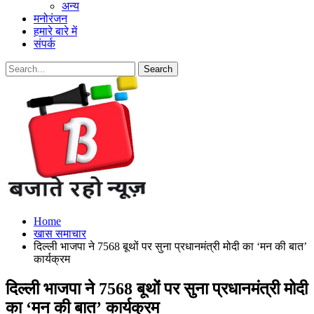
अन्य
मनोरंजन
हमारे बारे में
संपर्क
Home
खास समाचार
दिल्ली भाजपा ने 7568 बूथों पर सुना प्रधानमंत्री मोदी का ‘मन की बात’
कार्यक्रम
दिल्ली भाजपा ने 7568 बूथों पर सुना प्रधानमंत्री मोदी
का ‘मन की बात’ कार्यक्रम