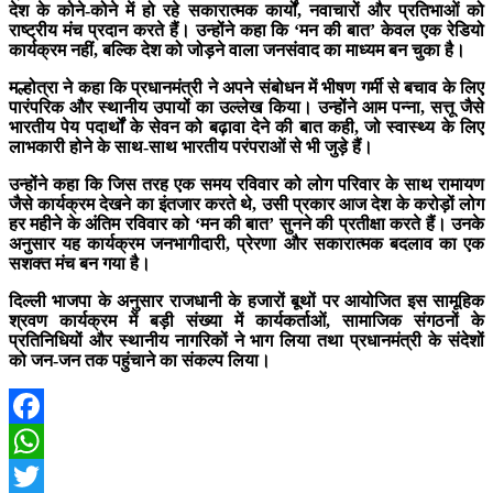
देश के कोने-कोने में हो रहे सकारात्मक कार्यों, नवाचारों और प्रतिभाओं को
राष्ट्रीय मंच प्रदान करते हैं। उन्होंने कहा कि ‘मन की बात’ केवल एक रेडियो
कार्यक्रम नहीं, बल्कि देश को जोड़ने वाला जनसंवाद का माध्यम बन चुका है।
मल्होत्रा ने कहा कि प्रधानमंत्री ने अपने संबोधन में भीषण गर्मी से बचाव के लिए
पारंपरिक और स्थानीय उपायों का उल्लेख किया। उन्होंने आम पन्ना, सत्तू जैसे
भारतीय पेय पदार्थों के सेवन को बढ़ावा देने की बात कही, जो स्वास्थ्य के लिए
लाभकारी होने के साथ-साथ भारतीय परंपराओं से भी जुड़े हैं।
उन्होंने कहा कि जिस तरह एक समय रविवार को लोग परिवार के साथ रामायण
जैसे कार्यक्रम देखने का इंतजार करते थे, उसी प्रकार आज देश के करोड़ों लोग
हर महीने के अंतिम रविवार को ‘मन की बात’ सुनने की प्रतीक्षा करते हैं। उनके
अनुसार यह कार्यक्रम जनभागीदारी, प्रेरणा और सकारात्मक बदलाव का एक
सशक्त मंच बन गया है।
दिल्ली भाजपा के अनुसार राजधानी के हजारों बूथों पर आयोजित इस सामूहिक
श्रवण कार्यक्रम में बड़ी संख्या में कार्यकर्ताओं, सामाजिक संगठनों के
प्रतिनिधियों और स्थानीय नागरिकों ने भाग लिया तथा प्रधानमंत्री के संदेशों
को जन-जन तक पहुंचाने का संकल्प लिया।
Facebook
WhatsApp